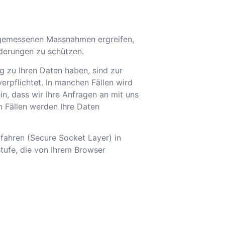
ngemessenen Massnahmen ergreifen,
nderungen zu schützen.
g zu Ihren Daten haben, sind zur
rpflichtet. In manchen Fällen wird
n, dass wir Ihre Anfragen an mit uns
 Fällen werden Ihre Daten
fahren (Secure Socket Layer) in
tufe, die von Ihrem Browser