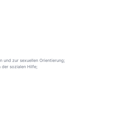
n und zur sexuellen Orientierung;
der sozialen Hilfe;