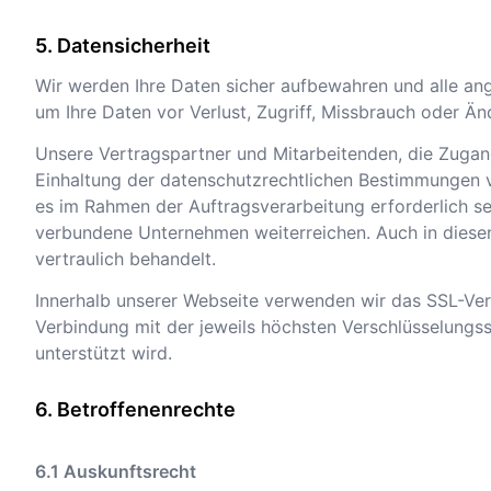
Datensicherheit
Wir werden Ihre Daten sicher aufbewahren und alle a
um Ihre Daten vor Verlust, Zugriff, Missbrauch oder Ä
Unsere Vertragspartner und Mitarbeitenden, die Zugan
Einhaltung der datenschutzrechtlichen Bestimmungen ve
es im Rahmen der Auftragsverarbeitung erforderlich sei
verbundene Unternehmen weiterreichen. Auch in diesen
vertraulich behandelt.
Innerhalb unserer Webseite verwenden wir das SSL-Ver
Verbindung mit der jeweils höchsten Verschlüsselungss
unterstützt wird.
Betroffenenrechte
Auskunftsrecht