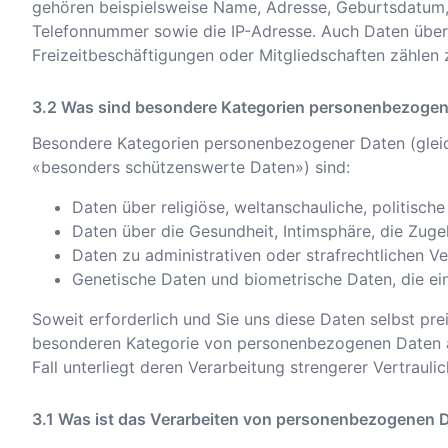
gehören beispielsweise Name, Adresse, Geburtsdatum,
Telefonnummer sowie die IP-Adresse. Auch Daten über 
Freizeitbeschäftigungen oder Mitgliedschaften zähle
Was sind besondere Kategorien personenbezogen
Besondere Kategorien personenbezogener Daten (glei
«besonders schützenswerte Daten») sind:
Daten über religiöse, weltanschauliche, politisch
Daten über die Gesundheit, Intimsphäre, die Zuge
Daten zu administrativen oder strafrechtlichen 
Genetische Daten und biometrische Daten, die eine
Soweit erforderlich und Sie uns diese Daten selbst pre
besonderen Kategorie von personenbezogenen Daten a
Fall unterliegt deren Verarbeitung strengerer Vertraulic
Was ist das Verarbeiten von personenbezogenen 