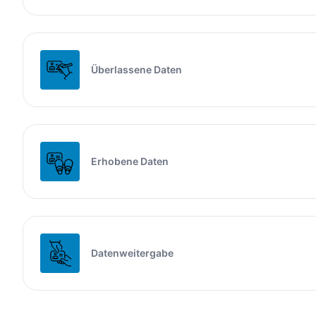
Überlassene Daten
Erhobene Daten
Datenweitergabe