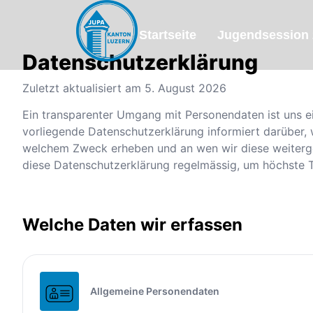
Startseite
Jugendsession 
Datenschutzerklärung
Zuletzt aktualisiert am
5. August 2026
Ein transparenter Umgang mit Personendaten ist uns ei
vorliegende Datenschutzerklärung informiert darüber,
welchem Zweck erheben und an wen wir diese weiterg
diese Datenschutzerklärung regelmässig, um höchste 
Welche Daten wir erfassen
Allgemeine Personendaten