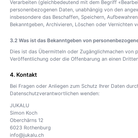
Verarbeiten (gleichbedeutend mit dem Begriff «Bearbe
personenbezogenen Daten, unabhängig von den angewa
insbesondere das Beschaffen, Speichern, Aufbewahren
Bekanntgeben, Archivieren, Löschen oder Vernichten
Was ist das Bekanntgeben von personenbezogen
Dies ist das Übermitteln oder Zugänglichmachen von 
Veröffentlichung oder die Offenbarung an einen Dritten
Kontakt
Bei Fragen oder Anliegen zum Schutz Ihrer Daten durch
Datenschutzverantwortlichen wenden:
JUKALU
Simon Koch
Oberchärns 12
6023
Rothenburg
info@jukalu.ch