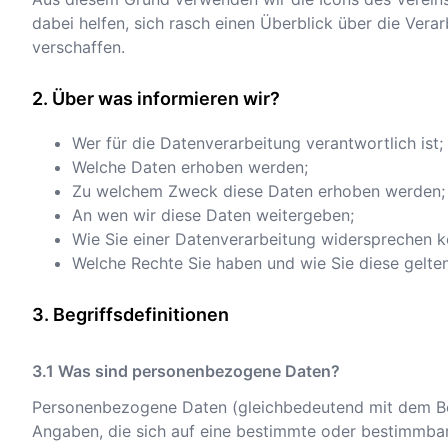
dabei helfen, sich rasch einen Überblick über die Vera
verschaffen.
Über was informieren wir?
Wer für die Datenverarbeitung verantwortlich ist;
Welche Daten erhoben werden;
Zu welchem Zweck diese Daten erhoben werden;
An wen wir diese Daten weitergeben;
Wie Sie einer Datenverarbeitung widersprechen k
Welche Rechte Sie haben und wie Sie diese gelt
Begriffsdefinitionen
Was sind personenbezogene Daten?
Personenbezogene Daten (gleichbedeutend mit dem Beg
Angaben, die sich auf eine bestimmte oder bestimmbar