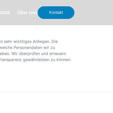
2026
Über Uns
Kontakt
n sehr wichtiges Anliegen. Die
 welche Personendaten wir zu
eben. Wir überprüfen und erneuern
Transparenz gewährleisten zu können.